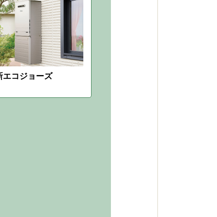
新エコジョーズ