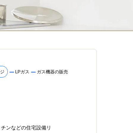
ジ
LPガス
ガス機器の販売
ッチンなどの住宅設備リ