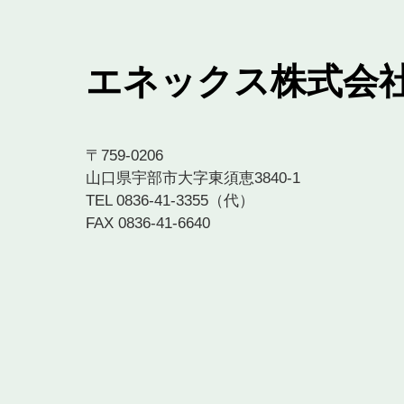
エネックス株式会
〒759-0206
山口県宇部市大字東須恵3840-1
TEL 0836-41-3355（代）
FAX 0836-41-6640