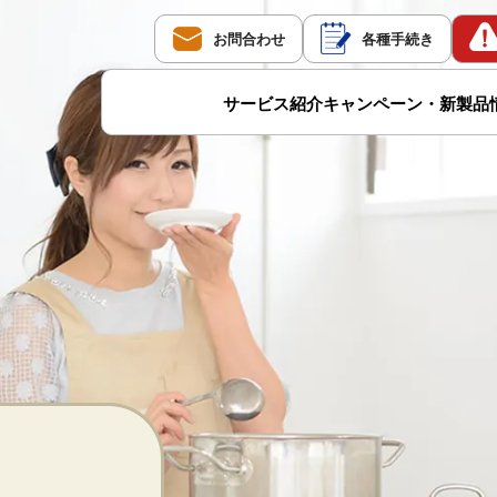
お問合わせ
各種手続き
サービス紹介
キャンペーン・新製品