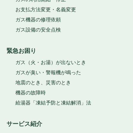
お支払方法変更・名義変更
ガス機器の修理依頼
ガス設備の安全点検
緊急お困り
ガス（火・お湯）が出ないとき
ガスが臭い・警報機が鳴った
地震のとき、災害のとき
機器の故障時
給湯器「凍結予防と凍結解消」法
サービス紹介