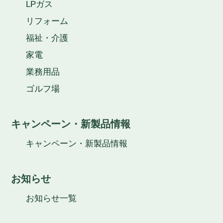
LPガス
リフォーム
福祉・介護
家電
業務用品
ゴルフ場
キャンペーン・新製品情報
キャンペーン・新製品情報
お知らせ
お知らせ一覧