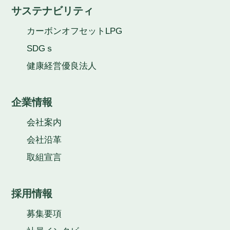
サステナビリティ
カーボンオフセットLPG
SDGｓ
健康経営優良法人
企業情報
会社案内
会社沿革
取組宣言
採用情報
募集要項