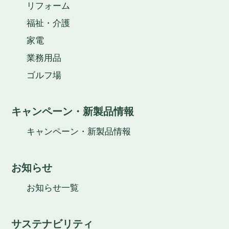
リフォーム
福祉・介護
家電
業務用品
ゴルフ場
キャンペーン・新製品情報
キャンペーン・新製品情報
お知らせ
お知らせ一覧
サステナビリティ