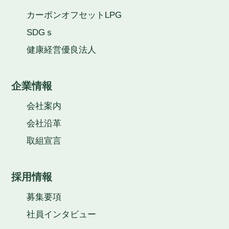
カーボンオフセットLPG
SDGｓ
健康経営優良法人
企業情報
会社案内
会社沿革
取組宣言
採用情報
募集要項
社員インタビュー