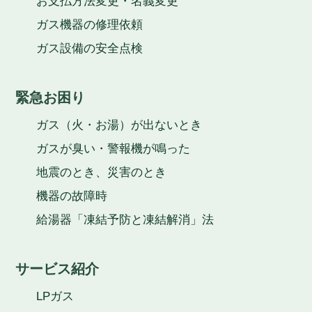
お支払方法変更・名義変更
ガス機器の修理依頼
ガス設備の安全点検
緊急お困り
ガス（火・お湯）が出ないとき
ガスが臭い・警報機が鳴った
地震のとき、災害のとき
機器の故障時
給湯器「凍結予防と凍結解消」法
サービス紹介
LPガス