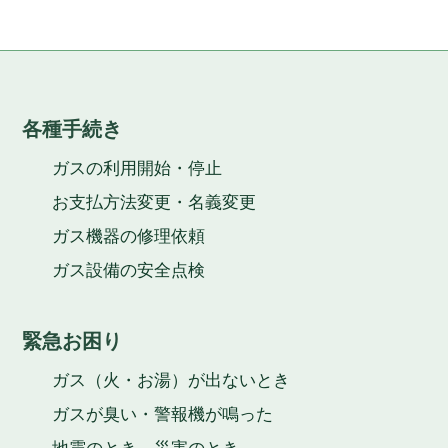
各種手続き
ガスの利用開始・停止
お支払方法変更・名義変更
ガス機器の修理依頼
ガス設備の安全点検
緊急お困り
ガス（火・お湯）が出ないとき
ガスが臭い・警報機が鳴った