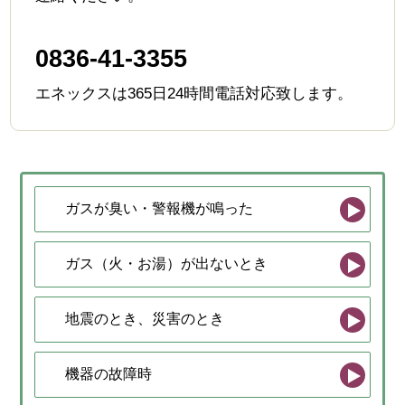
0836-41-3355
エネックスは365日24時間電話対応致します。
ガスが臭い・警報機が鳴った
ガス（火・お湯）が出ないとき
地震のとき、災害のとき
機器の故障時