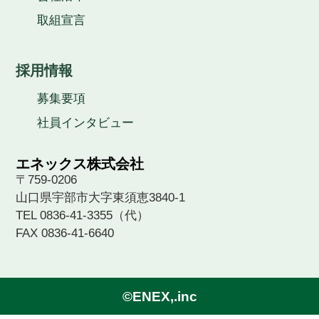
取組宣言
採用情報
募集要項
社員インタビュー
エネックス株式会社
〒759-0206
山口県宇部市大字東須恵3840-1
TEL 0836-41-3355（代）
FAX 0836-41-6640
©ENEX,.inc