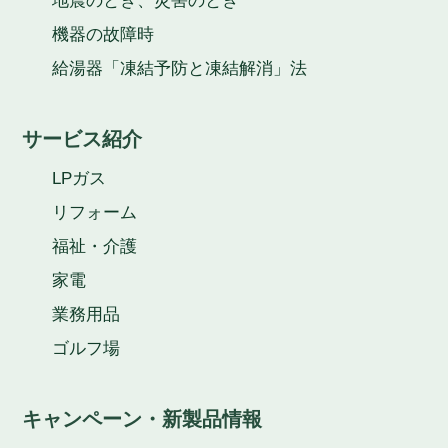
地震のとき、災害のとき
機器の故障時
給湯器「凍結予防と凍結解消」法
サービス紹介
LPガス
リフォーム
福祉・介護
家電
業務用品
ゴルフ場
キャンペーン・新製品情報