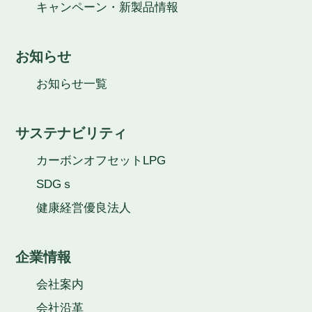
キャンペーン・新製品情報
お知らせ
お知らせ一覧
サステナビリティ
カーボンオフセットLPG
SDGｓ
健康経営優良法人
企業情報
会社案内
会社沿革